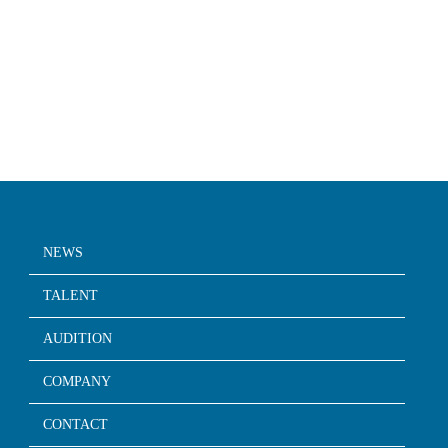
NEWS
TALENT
AUDITION
COMPANY
CONTACT