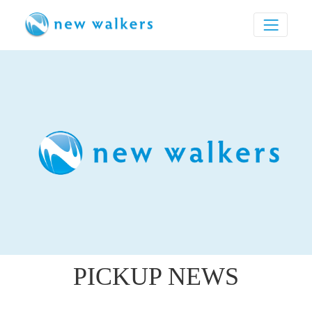
PICKUP NEWS