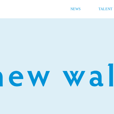
NEWS
TALENT