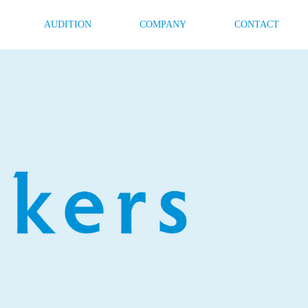
AUDITION
COMPANY
CONTACT