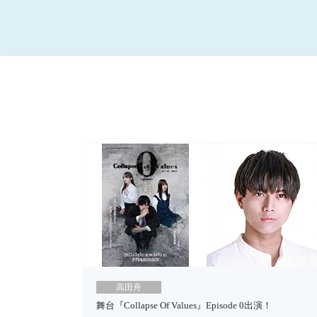
高田舟
舞台『Collapse Of Values』Episode 0出演！