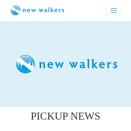
PICKUP NEWS