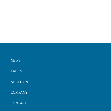
NEWS
TALENT
AUDITION
COMPANY
CONTACT