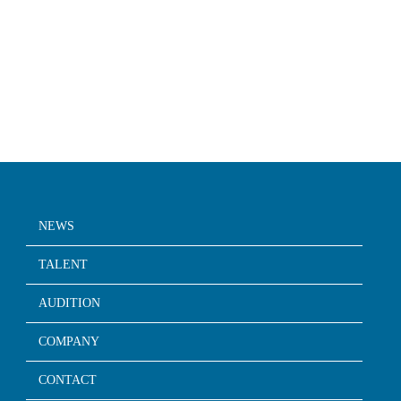
NEWS
TALENT
AUDITION
COMPANY
CONTACT