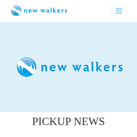
PICKUP NEWS