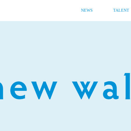
NEWS
TALENT