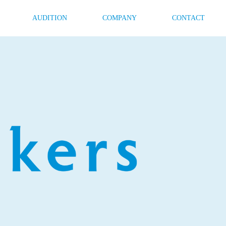
AUDITION
COMPANY
CONTACT