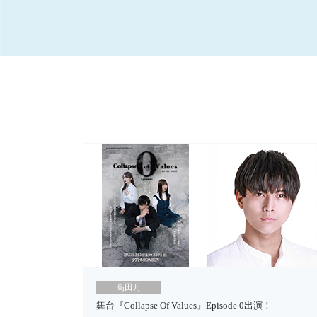
高田舟
舞台『Collapse Of Values』Episode 0出演！