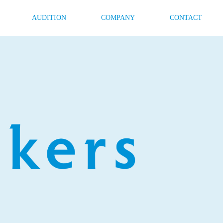
AUDITION
COMPANY
CONTACT