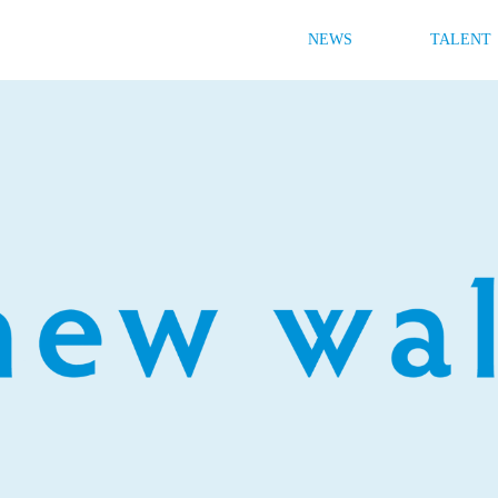
NEWS
TALENT