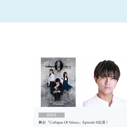
高田舟
舞台『Collapse Of Values』Episode 0出演！