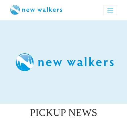
PICKUP NEWS