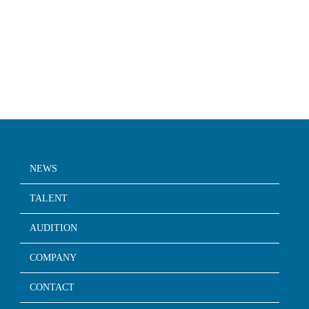
NEWS
TALENT
AUDITION
COMPANY
CONTACT