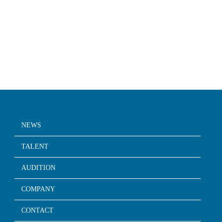
NEWS
TALENT
AUDITION
COMPANY
CONTACT