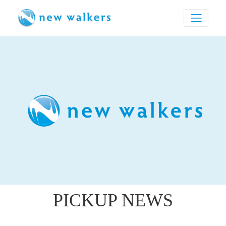
PICKUP NEWS