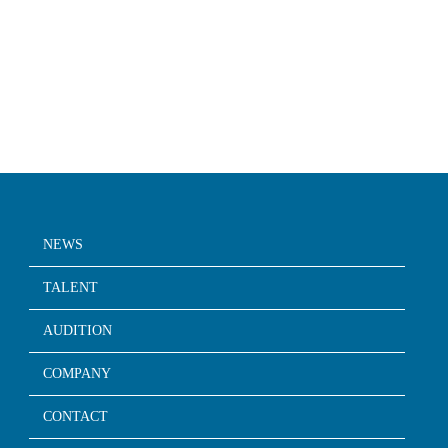
NEWS
TALENT
AUDITION
COMPANY
CONTACT