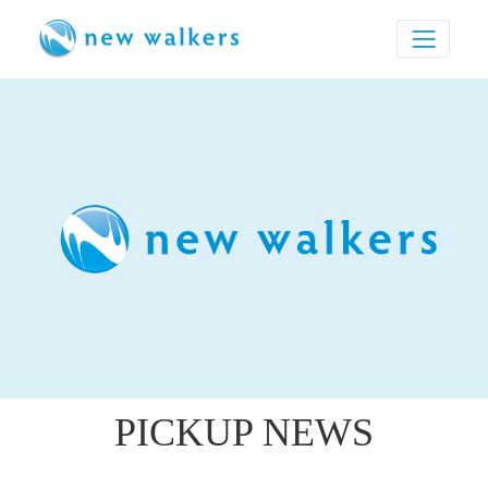
PICKUP NEWS