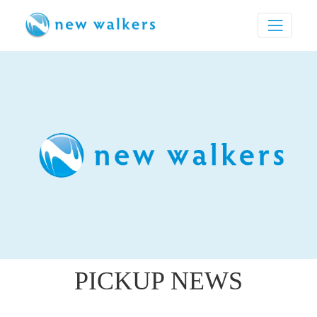
PICKUP NEWS