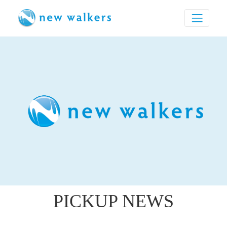
PICKUP NEWS