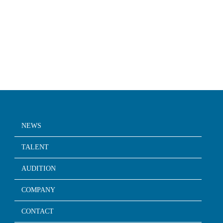
NEWS
TALENT
AUDITION
COMPANY
CONTACT