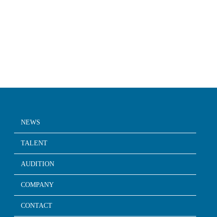
NEWS
TALENT
AUDITION
COMPANY
CONTACT