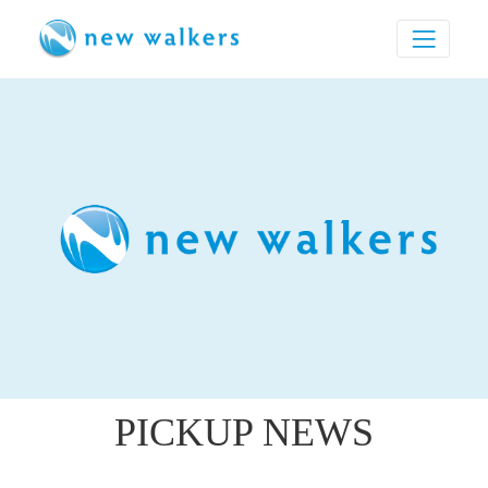
PICKUP NEWS