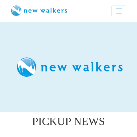
PICKUP NEWS