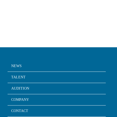
NEWS
TALENT
AUDITION
COMPANY
CONTACT