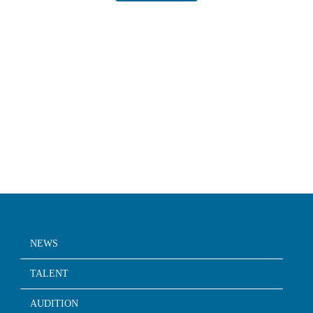
NEWS
TALENT
AUDITION