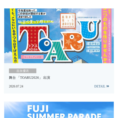
吉永優衣
舞台 「TOARU2026」 出演
2026.07.24
DETAIL