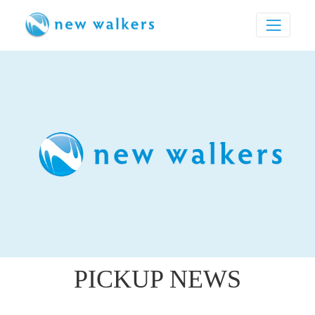
PICKUP NEWS