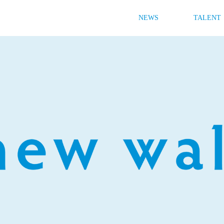
NEWS
TALENT