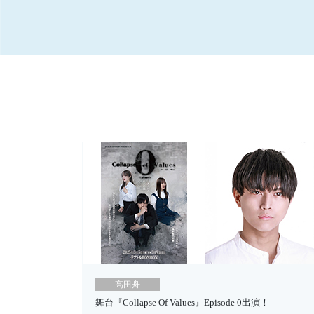
高田舟
舞台『Collapse Of Values』Episode 0出演！