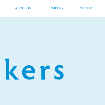
AUDITION
COMPANY
CONTACT